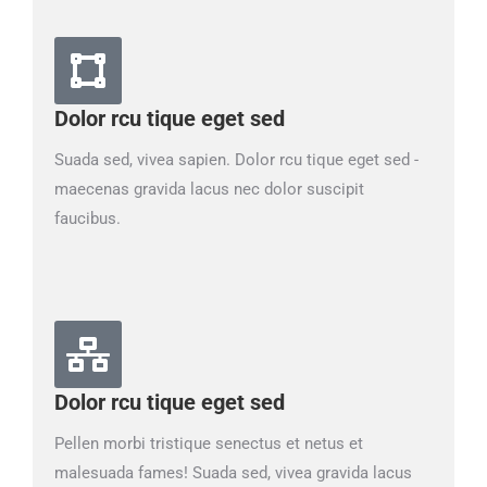
Dolor rcu tique eget sed
Suada sed, vivea sapien. Dolor rcu tique eget sed -
maecenas gravida lacus nec dolor suscipit
faucibus.
Dolor rcu tique eget sed
Pellen morbi tristique senectus et netus et
malesuada fames! Suada sed, vivea gravida lacus