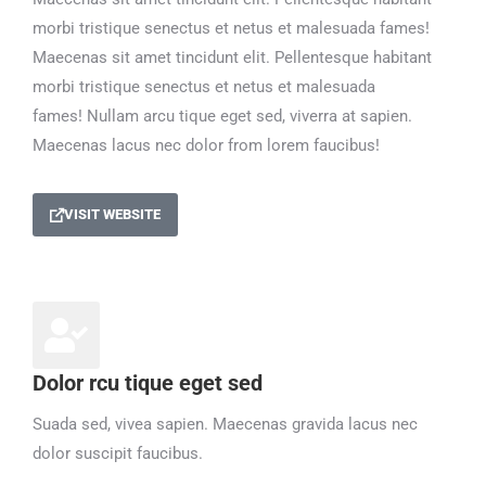
morbi tristique senectus et netus et malesuada fames!
Maecenas sit amet tincidunt elit. Pellentesque habitant
morbi tristique senectus et netus et malesuada
fames!
Nullam arcu tique eget sed, viverra at sapien.
Maecenas lacus nec dolor from lorem faucibus!
VISIT WEBSITE
Dolor rcu tique eget sed
Suada sed, vivea sapien. Maecenas gravida lacus nec
dolor suscipit faucibus.