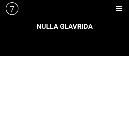
NULLA GLAVRIDA