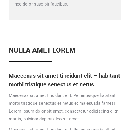
nec dolor suscipit faucibus.
NULLA AMET LOREM
Maecenas sit amet tincidunt elit – habitant
morbi tristique senectus et netus.
Maecenas sit amet tincidunt elit. Pellentesque habitant
morbi tristique senectus et netus et malesuada fames!
Lorem ipsum dolor sit amet, consectetur adipiscing elitr
mattis, pulvinar dapibus leo sit amet.
Maecenas sit amet tincidunt elit. Pellentesque habitant