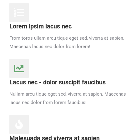
Lorem ipsim lacus nec
From toros ullam arcu tique eget sed, viverra at sapien.
Maecenas lacus nec dolor from lorem!
Lacus nec - dolor suscipit faucibus
Nullam arcu tique eget sed, viverra at sapien. Maecenas
lacus nec dolor from lorem faucibus!
Malesuada sed viverra at sapien