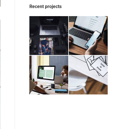
Recent projects