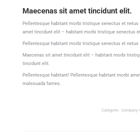
Maecenas sit amet tincidunt elit.
Pellentesque habitant morbi tristique senectus et netus
amet tincidunt elit – habitant morbi tristique senectus 
Pellentesque habitant morbi tristique senectus et netus 
Maecenas sit amet tincidunt elit – habitant morbi tris
tincidunt elit.
Pellentesque habitant! Pellentesque habitant morbi amet 
malesuada fames.
Catégorie :
Company 