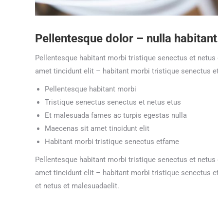
Pellentesque dolor – nulla habitant
Pellentesque habitant morbi tristique senectus et netus
amet tincidunt elit – habitant morbi tristique senectus 
Pellentesque habitant morbi
Tristique senectus senectus et netus etus
Et malesuada fames ac turpis egestas nulla
Maecenas sit amet tincidunt elit
Habitant morbi tristique senectus etfame
Pellentesque habitant morbi tristique senectus et netus
amet tincidunt elit – habitant morbi tristique senectus
et netus et malesuadaelit.