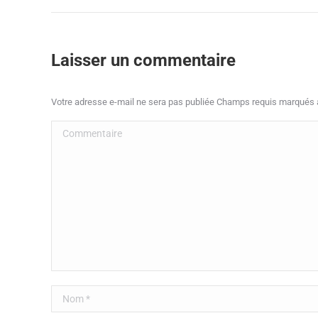
Laisser un commentaire
Votre adresse e-mail ne sera pas publiée Champs requis marqués
Commentaire
Nom *