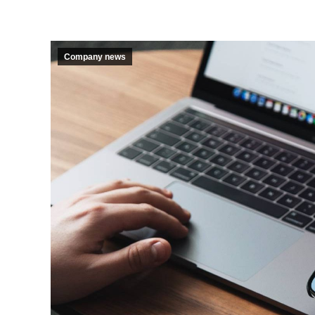
Company news