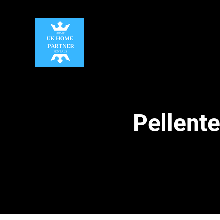
Pellente