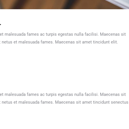
.
 et malesuada fames ac turpis egestas nulla facilisi. Maecenas sit
et netus et malesuada fames. Maecenas sit amet tincidunt elit.
 et malesuada fames ac turpis egestas nulla facilisi. Maecenas sit
 et netus et malesuada fames. Maecenas sit amet tincidunt senectus